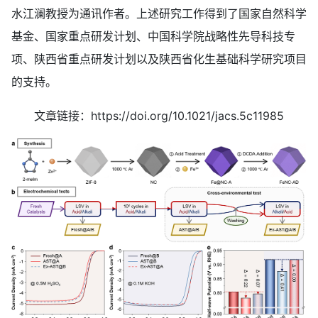
水江澜教授为通讯作者。上述研究工作得到了国家自然科学
基金、国家重点研发计划、中国科学院战略性先导科技专
项、陕西省重点研发计划以及陕西省化生基础科学研究项目
的支持。
文章链接：https://doi.org/10.1021/jacs.5c11985