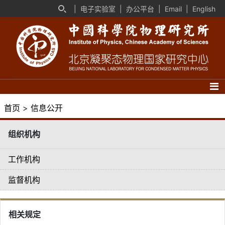
|
电子实验室
|
办公平台
|
Email
|
English
首页
>
信息公开
组织机构
工作机构
监督机构
相关规定