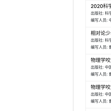
2020
出版社: 
编写人员: 
相对论少
出版社: 
编写人员: 
物理学咬
出版社: 
编写人员: 
物理学咬
出版社: 
编写人员: 