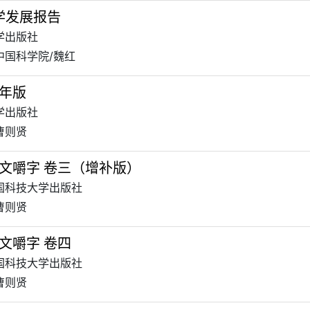
科学发展报告
科学出版社
中国科学院/魏红
年版
科学出版社
曹则贤
文嚼字 卷三（增补版）
中国科技大学出版社
曹则贤
文嚼字 卷四
中国科技大学出版社
曹则贤