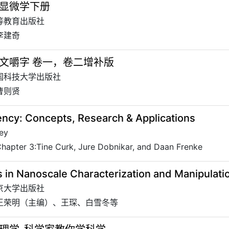
显微学下册
高等教育出版社
李建奇
文嚼字 卷一，卷二增补版
中国科技大学出版社
曹则贤
ency: Concepts, Research & Applications
ey
pter 3:Tine Curk, Jure Dobnikar, and Daan Frenke
 in Nanoscale Characterization and Manipulati
北京大学出版社
 王荣明（主编）、王琛、白雪冬等