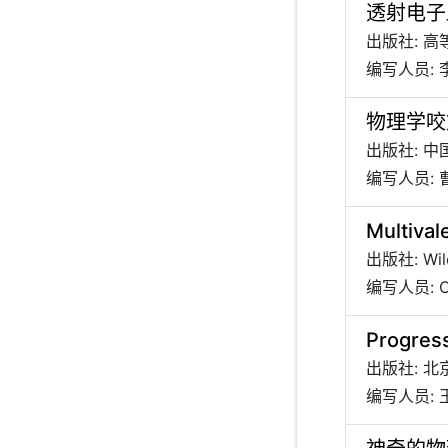
透射电子
出版社: 
编写人员: 
物理学咬
出版社: 
编写人员: 
Multival
出版社: Wil
编写人员: Cha
Progress
出版社: 
编写人员: