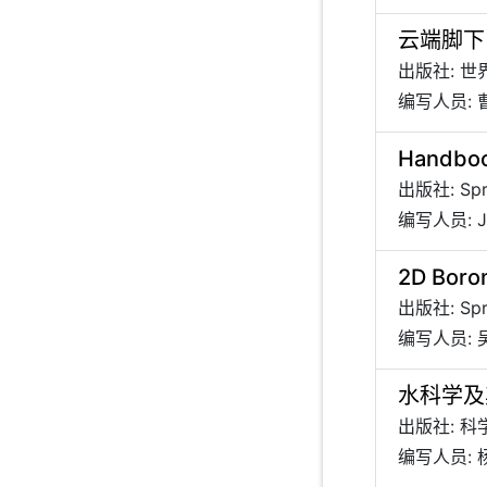
云端脚下
出版社: 
编写人员: 
Handboo
出版社: Spr
编写人员: J. 
2D Boro
出版社: Spr
编写人员: 
水科学及
出版社: 
编写人员: