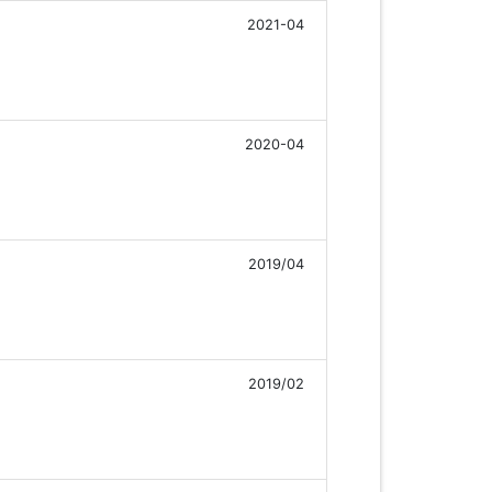
2021-04
2020-04
2019/04
2019/02