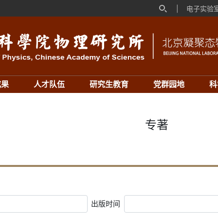
|
电子实验
成果
人才队伍
研究生教育
党群园地
科
专著
出版时间