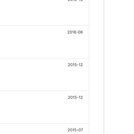
2016-06
2015-12
2015-12
2015-07