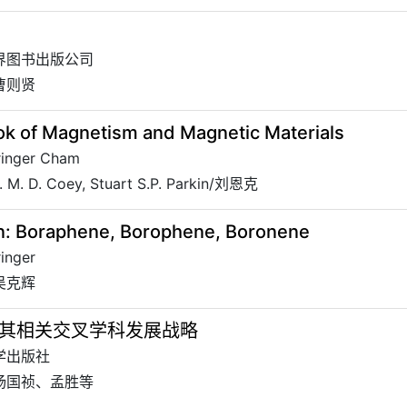
世界图书出版公司
曹则贤
k of Magnetism and Magnetic Materials
inger Cham
M. D. Coey, Stuart S.P. Parkin/刘恩克
n: Boraphene, Borophene, Boronene
inger
吴克辉
其相关交叉学科发展战略
科学出版社
 杨国祯、孟胜等