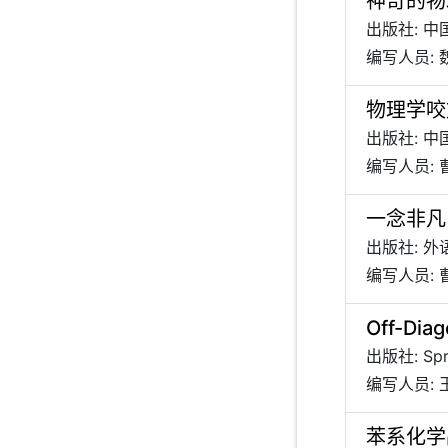
神奇的物
出版社: 
编写人员:
物理学咬
出版社: 
编写人员: 
一念非凡
出版社: 
编写人员: 
Off-Diag
出版社: Spri
编写人员:
苯系化学