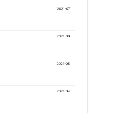
2021-07
2021-06
2021-05
2021-04