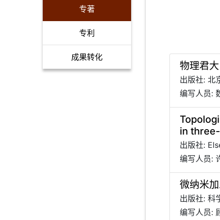
专著
专利
成果转化
物理君大
出版社: 
编写人员:
Topologi
in three
出版社: Else
编写人员: 
微纳米加
出版社: 
编写人员: