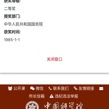
获奖等级:
二等奖
授奖部门:
中华人民共和国国务院
获奖时间:
1985-1-1
关闭窗口
公开课
微信
联系我们
友情链接
所长信箱
违纪违法举报