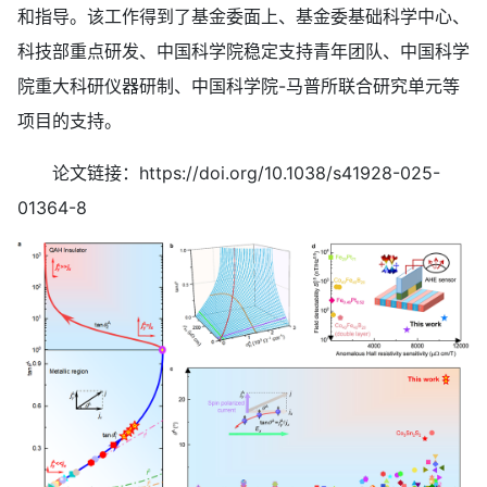
和指导。该工作得到了基金委面上、基金委基础科学中心、
科技部重点研发、中国科学院稳定支持青年团队、中国科学
院重大科研仪器研制、中国科学院-马普所联合研究单元等
项目的支持。
论文链接：https://doi.org/10.1038/s41928-025-
01364-8