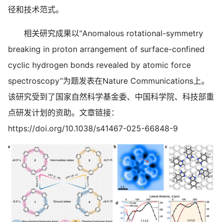
径和技术范式。
相关研究成果以“Anomalous rotational-symmetry
breaking in proton arrangement of surface-confined
cyclic hydrogen bonds revealed by atomic force
spectroscopy”为题发表在Nature Communications上。
该研究受到了国家自然科学基金委、中国科学院、科技部重
点研发计划的资助。文章链接：
https://doi.org/10.1038/s41467-025-66848-9