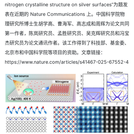
nitrogen crystalline structure on silver surfaces”为题发
表在近期的 Nature Communications 上。中国科学院物
理研究所博士生胡学高、曹海军、高志成和周辉为论文共同
第一作者，陈岚研究员、孟胜研究员、吴克辉研究员和冯宝
杰研究员为论文通讯作者。该工作得到了科技部、基金委、
北京市和中国科学院等项目的资助。文章链接：
https://www.nature.com/articles/s41467-025-67552-4