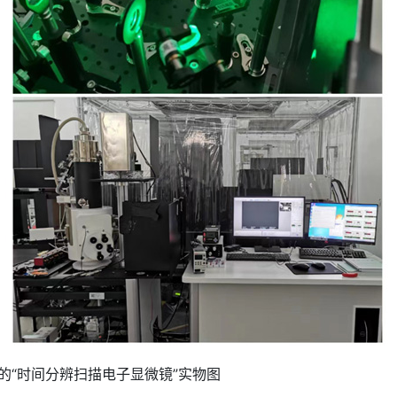
的“时间分辨扫描电子显微镜”实物图