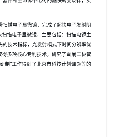
器件和生命体中电荷的超快转变规律，实
扫描电子显微镜，完成了超快电子发射阴
快扫描电子显微镜，主要包括：扫描电镜主
先的技术指标，光发射模式下时间分辨率优
队已取得多项核心专利技术，研究了雪崩二极管
研制”工作得到了北京市科技计划课题等的