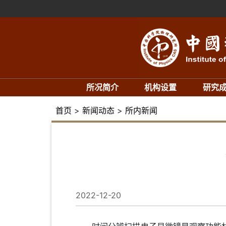
所况简介
机构设置
研究
首页
>
新闻动态
>
所内新闻
2022-12-20