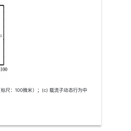
尺：100微米）；(c) 载流子动态行为中