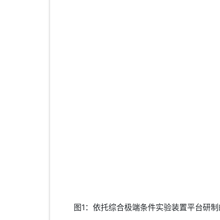
图1：依托综合极端条件实验装置平台研制