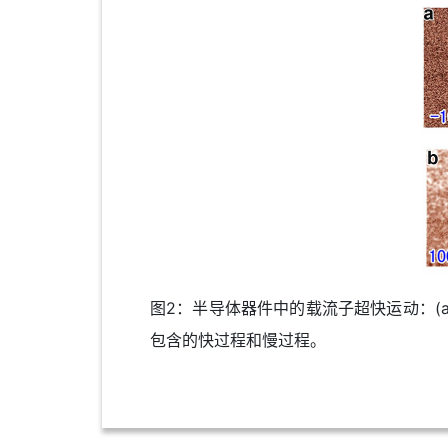
图2：半导体器件中的载流子超快运动：(a
包含的快过程和慢过程。