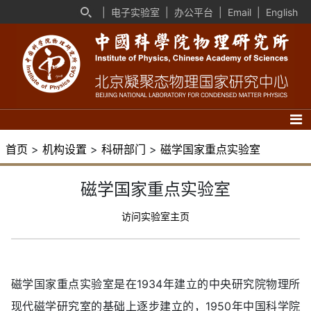
|
电子实验室
|
办公平台
|
Email
|
English
首页
>
机构设置
>
科研部门
>
磁学国家重点实验室
磁学国家重点实验室
访问实验室主页
磁学国家重点实验室是在1934年建立的中央研究院物理所
现代磁学研究室的基础上逐步建立的，1950年中国科学院